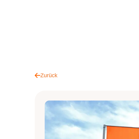
Zurück