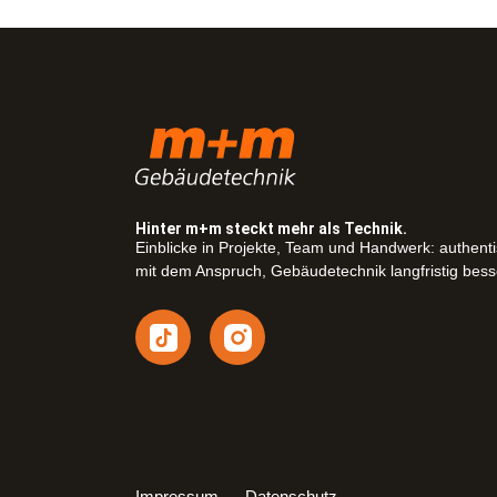
Hinter m+m steckt mehr als Technik.
Einblicke in Projekte, Team und Handwerk: authent
mit dem Anspruch, Gebäudetechnik langfristig bes
Impressum
Datenschutz